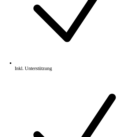
Inkl.
Unterstützung