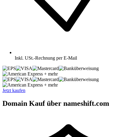
Inkl.
USt.-Rechnung per E-Mail
+ mehr
+ mehr
Jetzt kaufen
Domain Kauf über nameshift.com