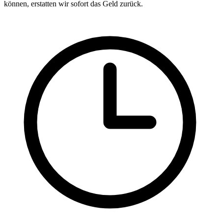
können, erstatten wir sofort das Geld zurück.