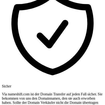
Sicher
Via nameshift.com ist der Domain Transfer auf jeden Fall sicher. Sie
bekommen von uns den Domainnamen, den sie auch erworben
haben. Sollte der Domain Verkäufer nicht die Domain übertragen