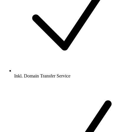
Inkl.
Domain Transfer Service