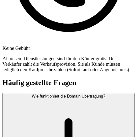
Keine Gebühr
All unsere Dienstleistungen sind für den Käufer gratis. Der
Verkäufer zahlt die Verkaufsprovision. Sie als Kunde müssen
lediglich den Kaufpreis bezahlen (Sofortkauf oder Angebotspreis).
Häufig gestellte Fragen
Wie funktioniert die Domain Übertragung?