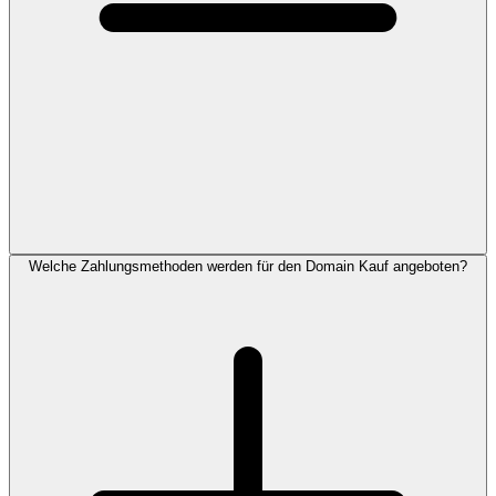
Welche Zahlungsmethoden werden für den Domain Kauf angeboten?