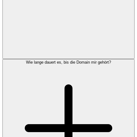
Wie lange dauert es, bis die Domain mir gehört?