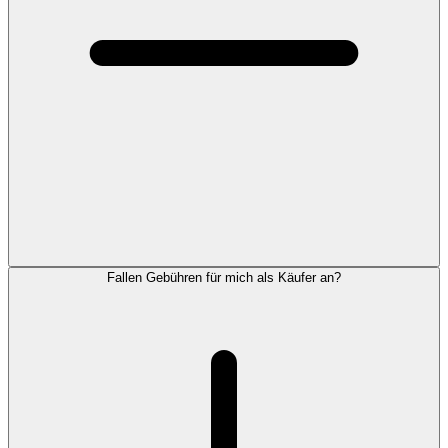
Fallen Gebühren für mich als Käufer an?