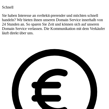
Schnell
Sie haben Interesse an sveltekit-prerender und möchten schnell
handeln? Wir bieten ihnen unseren Domain Service innerhalb von
24 Stunden an. So sparen Sie Zeit und können sich auf unseren
Domain Service verlassen. Die Kommunikation mit dem Verkäufer
läuft direkt über uns.