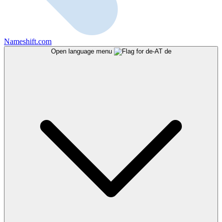
Nameshift.com
Open language menu
de