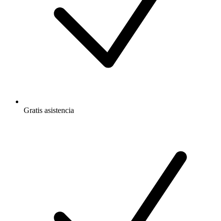
Gratis
asistencia