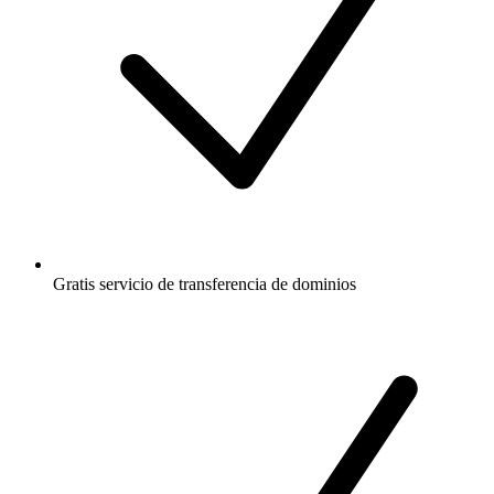
Gratis
servicio de transferencia de dominios