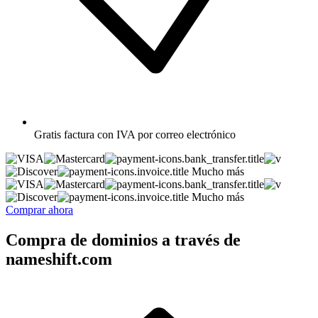
Gratis
factura con IVA por correo electrónico
Mucho más
Mucho más
Comprar ahora
Compra de dominios a través de
nameshift.com