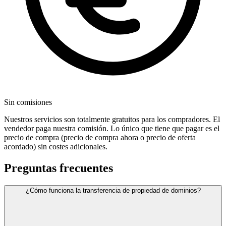
Sin comisiones
Nuestros servicios son totalmente gratuitos para los compradores. El
vendedor paga nuestra comisión. Lo único que tiene que pagar es el
precio de compra (precio de compra ahora o precio de oferta
acordado) sin costes adicionales.
Preguntas frecuentes
¿Cómo funciona la transferencia de propiedad de dominios?