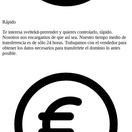
Rápido
Te interesa sveltekit-prerender y quieres controlarlo, rápido.
Nosotros nos encargamos de que así sea. Nuestro tiempo medio de
transferencia es de sólo 24 horas. Trabajamos con el vendedor para
obtener los datos necesarios para transferirte el dominio lo antes
posible.