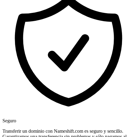
Seguro
Transferir un dominio con Nameshift.com es seguro y sencillo.
Garantizamos una transferencia sin problemas y sólo pagamos al