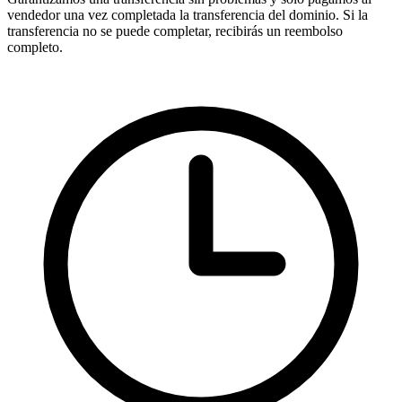
vendedor una vez completada la transferencia del dominio. Si la
transferencia no se puede completar, recibirás un reembolso
completo.