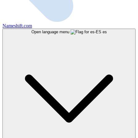
Nameshift.com
Open language menu
es