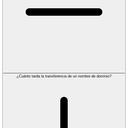
¿Cuánto tarda la transferencia de un nombre de dominio?