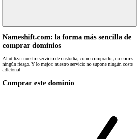
Nameshift.com: la forma más sencilla de
comprar dominios
Al utilizar nuestro servicio de custodia, como comprador, no corres
ningún riesgo. Y lo mejor: nuestro servicio no supone ningún coste
adicional
Comprar este dominio