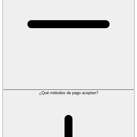
¿Qué métodos de pago aceptan?