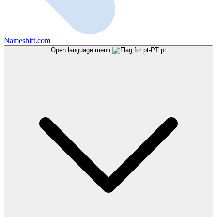
Nameshift.com
Open language menu
pt