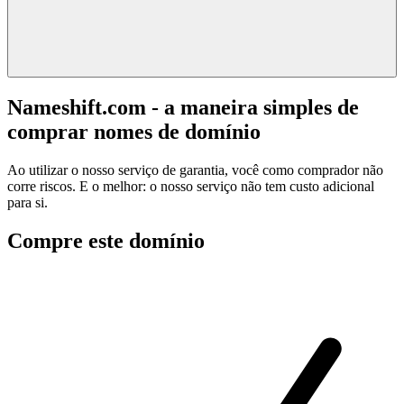
Nameshift.com - a maneira simples de
comprar nomes de domínio
Ao utilizar o nosso serviço de garantia, você como comprador não
corre riscos. E o melhor: o nosso serviço não tem custo adicional
para si.
Compre este domínio