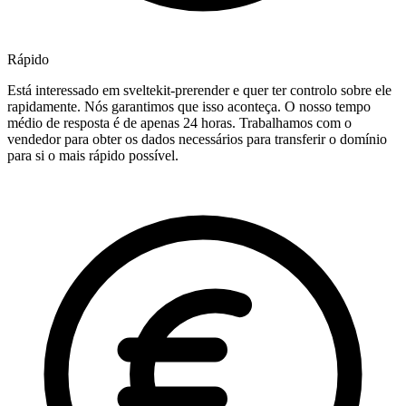
Rápido
Está interessado em sveltekit-prerender e quer ter controlo sobre ele
rapidamente. Nós garantimos que isso aconteça. O nosso tempo
médio de resposta é de apenas 24 horas. Trabalhamos com o
vendedor para obter os dados necessários para transferir o domínio
para si o mais rápido possível.