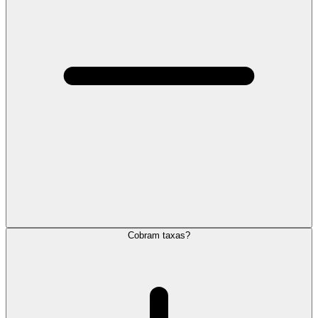
Cobram taxas?