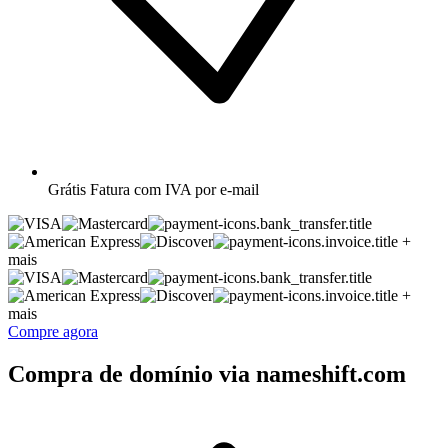
Grátis
Fatura com IVA por e-mail
+
mais
+
mais
Compre agora
Compra de domínio via nameshift.com