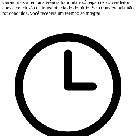
Garantimos uma transferência tranquila e só pagamos ao vendedor
após a conclusão da transferência do domínio. Se a transferência não
for concluída, você receberá um reembolso integral