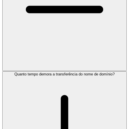
Quanto tempo demora a transferência do nome de domínio?