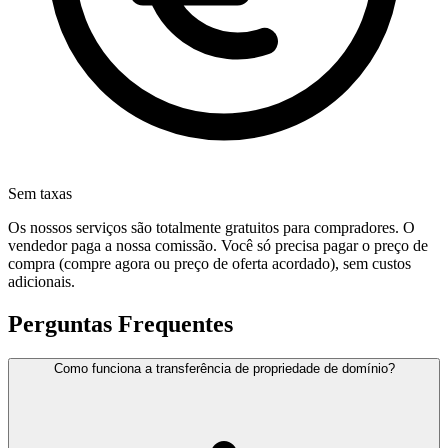
Sem taxas
Os nossos serviços são totalmente gratuitos para compradores. O
vendedor paga a nossa comissão. Você só precisa pagar o preço de
compra (compre agora ou preço de oferta acordado), sem custos
adicionais.
Perguntas Frequentes
Como funciona a transferência de propriedade de domínio?