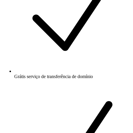
Grátis
serviço de transferência de domínio