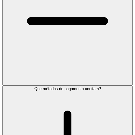
Que métodos de pagamento aceitam?