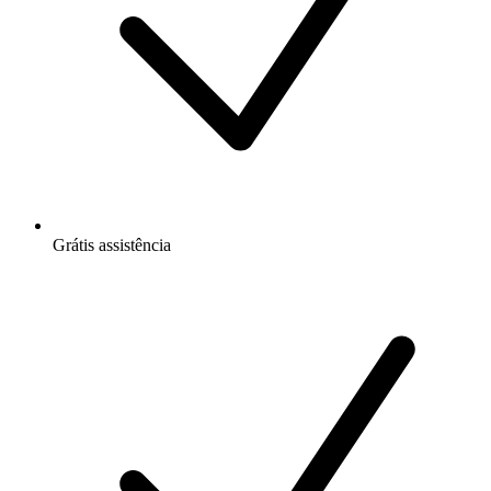
Grátis
assistência