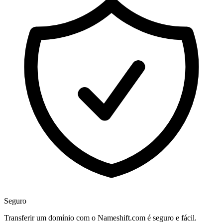
Seguro
Transferir um domínio com o Nameshift.com é seguro e fácil.